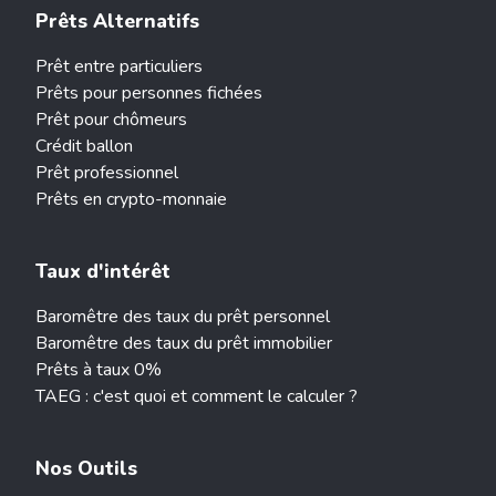
Prêts Alternatifs
Prêt entre particuliers
Prêts pour personnes fichées
Prêt pour chômeurs
Crédit ballon
Prêt professionnel
Prêts en crypto-monnaie
Taux d'intérêt
Baromêtre des taux du prêt personnel
Baromêtre des taux du prêt immobilier
Prêts à taux 0%
TAEG : c'est quoi et comment le calculer ?
Nos Outils