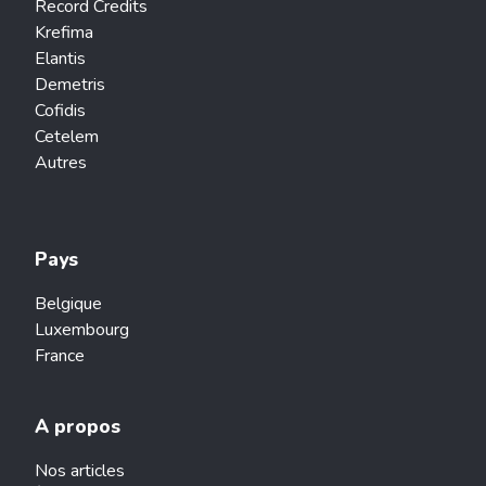
Record Credits
Krefima
Elantis
Demetris
Cofidis
Cetelem
Autres
Pays
Belgique
Luxembourg
France
A propos
Nos articles