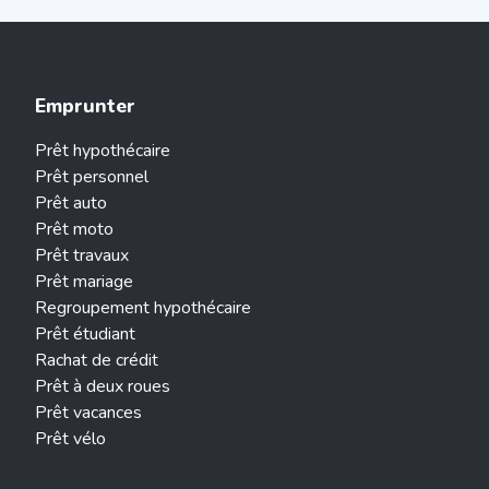
Emprunter
Prêt hypothécaire
Prêt personnel
Prêt auto
Prêt moto
Prêt travaux
Prêt mariage
Regroupement hypothécaire
Prêt étudiant
Rachat de crédit
Prêt à deux roues
Prêt vacances
Prêt vélo