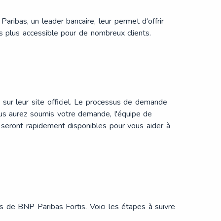
ribas, un leader bancaire, leur permet d'offrir
tés plus accessible pour de nombreux clients.
sur leur site officiel. Le processus de demande
vous aurez soumis votre demande, l'équipe de
 seront rapidement disponibles pour vous aider à
s de BNP Paribas Fortis. Voici les étapes à suivre