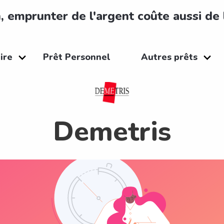
, emprunter de l'argent coûte aussi de 
ire
Prêt Personnel
Autres prêts
Demetris