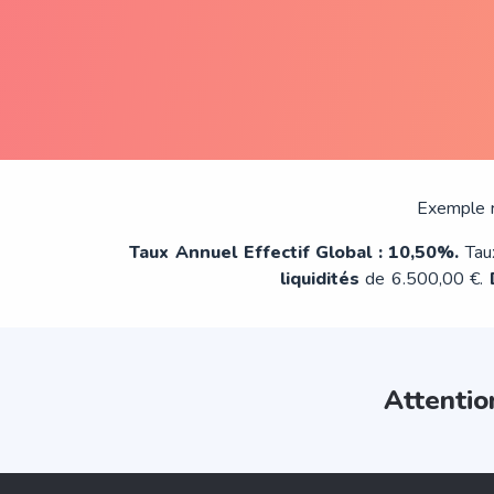
Exemple 
Taux Annuel Effectif Global : 10,50%.
Tau
liquidités
de 6.500,00 €.
Attentio