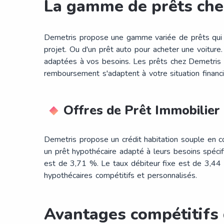
La gamme de prêts che
Demetris propose une gamme variée de prêts qui ré
projet. Ou d'un prêt auto pour acheter une voiture
adaptées à vos besoins. Les prêts chez Demetris o
remboursement s'adaptent à votre situation financi
Offres de Prêt Immobilier
Demetris propose un crédit habitation souple en col
un prêt hypothécaire adapté à leurs besoins spéc
est de 3,71 %. Le taux débiteur fixe est de 3,44
hypothécaires compétitifs et personnalisés​​.
Avantages compétitifs 