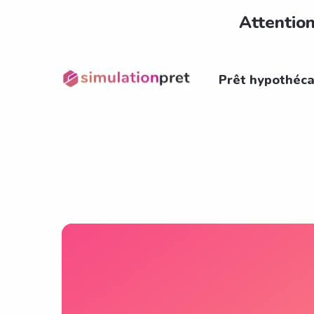
Attention
Prêt hypothéca