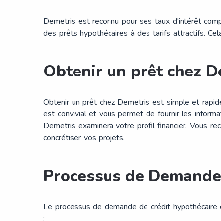
Demetris est reconnu pour ses taux d'intérêt compé
des prêts hypothécaires à des tarifs attractifs. Cel
Obtenir un prêt chez D
Obtenir un prêt chez Demetris est simple et rapi
est convivial et vous permet de fournir les inform
Demetris examinera votre profil financier. Vous r
concrétiser vos projets.
Processus de Demande 
Le processus de demande de crédit hypothécaire ch
: