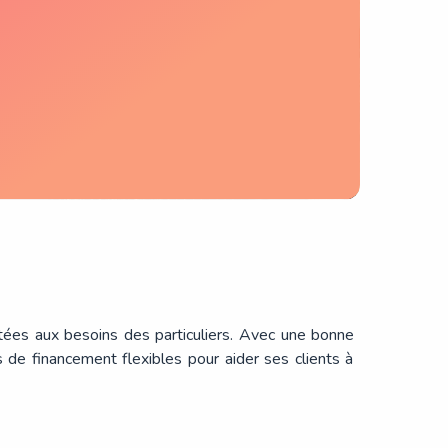
tées aux besoins des particuliers. Avec une bonne
 de financement flexibles pour aider ses clients à