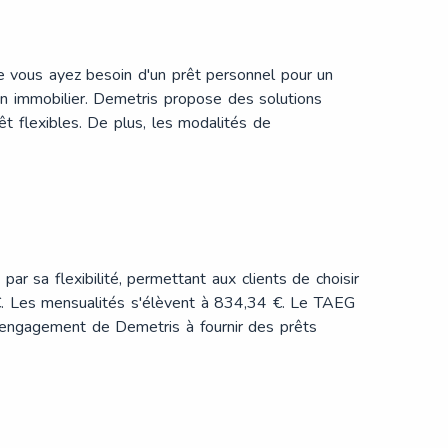
e vous ayez besoin d'un prêt personnel pour un
en immobilier. Demetris propose des solutions
t flexibles. De plus, les modalités de
ar sa flexibilité, permettant aux clients de choisir
€. Les mensualités s'élèvent à 834,34 €. Le TAEG
'engagement de Demetris à fournir des prêts