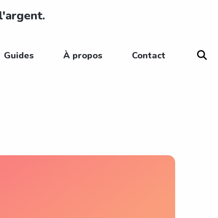
l'argent.
Guides
À propos
Contact