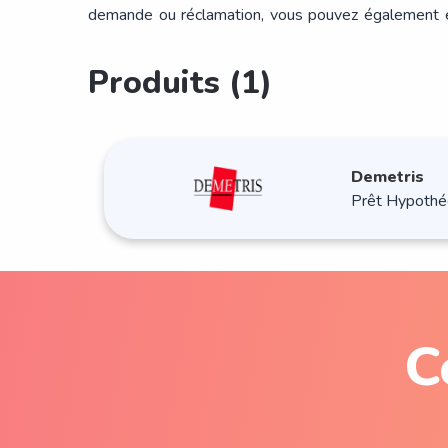
demande ou réclamation, vous pouvez également 
Produits (1)
Demetris
Prêt Hypothé
C