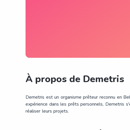
À propos de Demetris
Demetris est un organisme prêteur reconnu en Belg
expérience dans les prêts personnels, Demetris s'e
réaliser leurs projets.