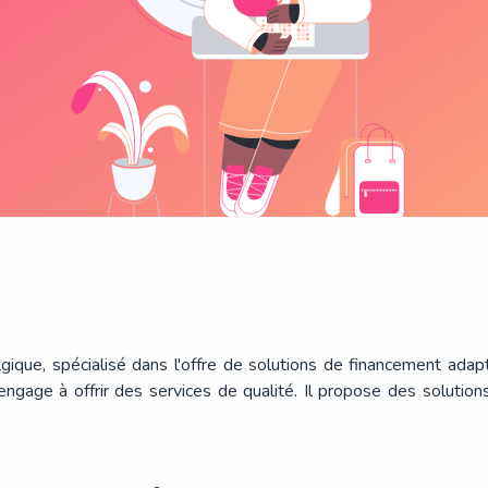
ique, spécialisé dans l'offre de solutions de financement adap
ngage à offrir des services de qualité. Il propose des solutions