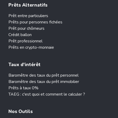
Prêts Alternatifs
Prêt entre particuliers
Prêts pour personnes fichées
Prêt pour chômeurs
Crédit ballon
Prêt professionnel
Prêts en crypto-monnaie
Taux d'intérêt
Baromêtre des taux du prêt personnel
Baromêtre des taux du prêt immobilier
Prêts à taux 0%
TAEG : c'est quoi et comment le calculer ?
Nos Outils