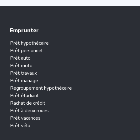
Emprunter
Prêt hypothécaire
Prêt personnel
Prêt auto
Prêt moto
Prêt travaux
Prêt mariage
Regroupement hypothécaire
Prêt étudiant
Rachat de crédit
Prêt à deux roues
Prêt vacances
Prêt vélo