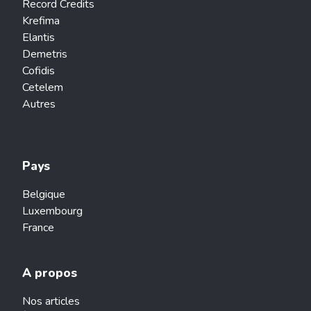
Record Credits
Krefima
Elantis
Demetris
Cofidis
Cetelem
Autres
Pays
Belgique
Luxembourg
France
A propos
Nos articles