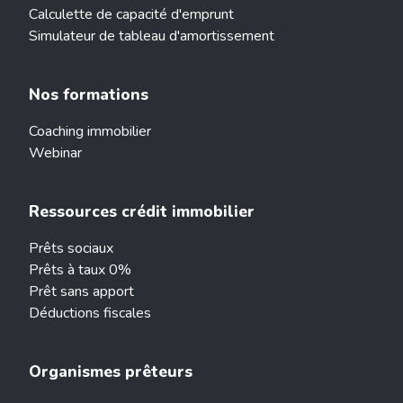
Calculette de capacité d'emprunt
Simulateur de tableau d'amortissement
Nos formations
Coaching immobilier
Webinar
Ressources crédit immobilier
Prêts sociaux
Prêts à taux 0%
Prêt sans apport
Déductions fiscales
Organismes prêteurs