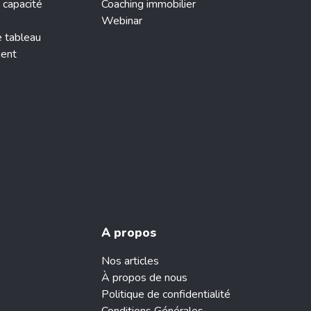
 capacité
Coaching immobilier
Webinar
e tableau
ment
A propos
Nos articles
À propos de nous
Politique de confidentialité